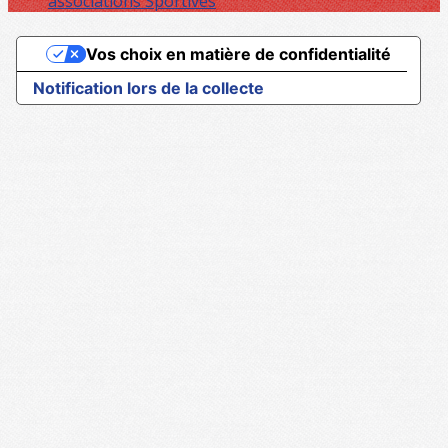
associations Sportives
Vos choix en matière de confidentialité
Notification lors de la collecte