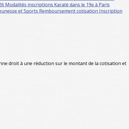
-26
Modalités inscriptions
Karaté dans le 19e à Paris
 Jeunesse et Sports
Remboursement cotisation
Inscription
nne droit à une réduction sur le montant de la cotisation et