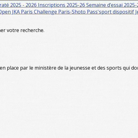
raté 2025 - 2026
Inscriptions 2025-26
Semaine d’essai 2025
Open JKA Paris
Challenge Paris-Shoto
Pass'sport
dispositif
ner votre recherche.
en place par le ministère de la jeunesse et des sports qui do