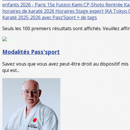
enfants 2026 - Paris 15e
Fusion Kami CP-Shoto
Rentrée Ka
horaires de karaté 2026
Horaires
Stage expert JKA Tokyo
Karaté 2025-2026 avec Pass’Sport
+ de tags
Seuls les 100 premiers résultats sont affichés. Veuillez affi
Modalités Pass'sport
Savez vous que vous avez peut-être droit au dispositif mis 
qui est...